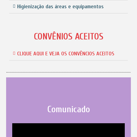
Higienização das áreas e equipamentos
CONVÊNIOS ACEITOS
CLIQUE AQUI E VEJA OS CONVÊNCIOS ACEITOS
Comunicado