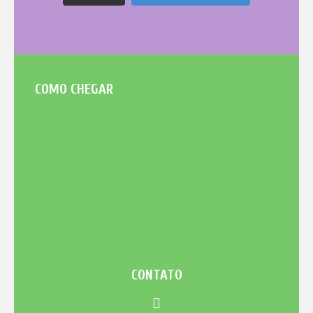
COMO CHEGAR
CONTATO