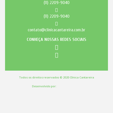
(11) 2209-9040
(11) 2209-9040
contato@clinicacantareira.com.br
CONHEÇA NOSSAS REDES SOCIAIS
Todos os direitos reservados © 2020 Clínica Cantareira
Desenvolvido por: