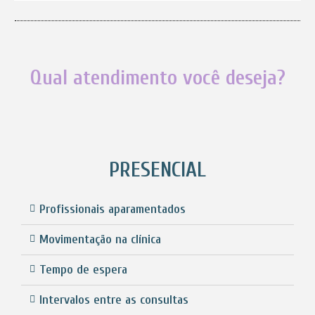
Qual atendimento você deseja?
PRESENCIAL
Profissionais aparamentados
Movimentação na clínica
Tempo de espera
Intervalos entre as consultas